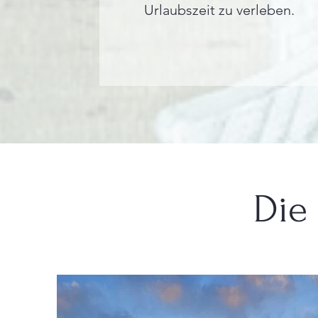
Urlaubszeit zu verleben.
Die 