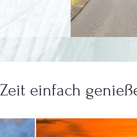
Zeit einfach genieße