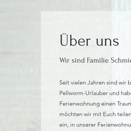
Über uns
Wir sind Familie Schmi
Seit vielen Jahren sind wir 
Pellworm-Urlauber und hab
Ferienwohnung einen Traum 
möchten wir mit Euch teile
ein, in unserer Ferienwohn