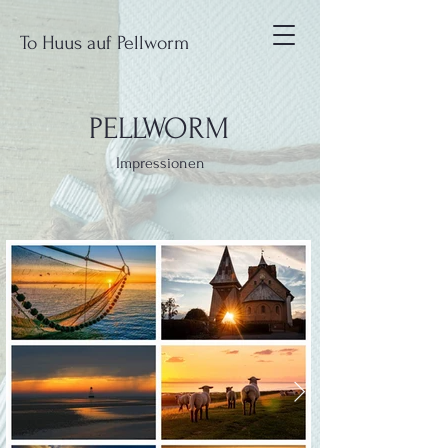
To Huus auf Pellworm
PELLWORM
Impressionen